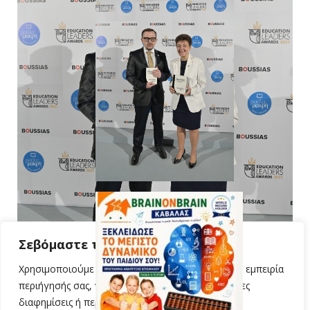
Σεβόμαστε την ιδιωτικότητά σας
Χρησιμοποιούμε cookies για να βελτιώσουμε την εμπειρία
περιήγησής σας, να προβάλλουμε εξατομικευμένες
διαφημίσεις ή περιεχόμενο και να αναλύουμε την