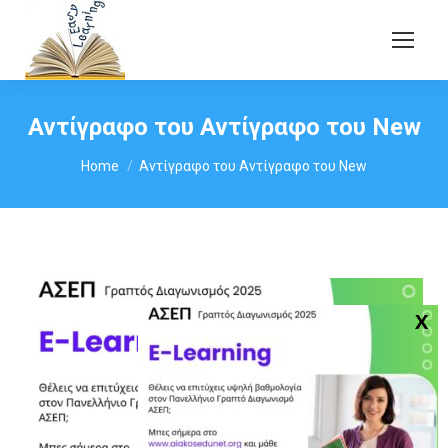
Αντίγραφο του Αντίγραφο του New
You are here:
Home
Αντίγραφο του Αντίγραφο του New