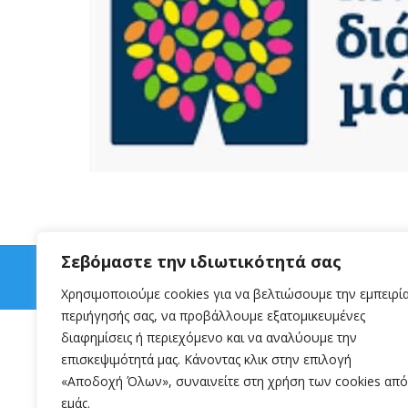
Σεβόμαστε την ιδιωτικότητά σας
Χρησιμοποιούμε cookies για να βελτιώσουμε την εμπειρί
περιήγησής σας, να προβάλλουμε εξατομικευμένες
διαφημίσεις ή περιεχόμενο και να αναλύουμε την
επισκεψιμότητά μας. Κάνοντας κλικ στην επιλογή
«Αποδοχή Όλων», συναινείτε στη χρήση των cookies από
εμάς.