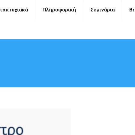
ταπτυχιακά
Πληροφορική
Σεμινάρια
Br