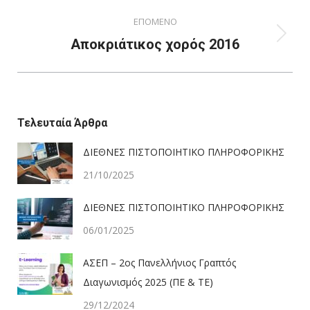
album:
ΕΠΟΜΕΝΟ
Next
Αποκριάτικος χορός 2016
album:
Τελευταία Άρθρα
ΔΙΕΘΝΕΣ ΠΙΣΤΟΠΟΙΗΤΙΚΟ ΠΛΗΡΟΦΟΡΙΚΗΣ
21/10/2025
ΔΙΕΘΝΕΣ ΠΙΣΤΟΠΟΙΗΤΙΚΟ ΠΛΗΡΟΦΟΡΙΚΗΣ
06/01/2025
ΑΣΕΠ – 2ος Πανελλήνιος Γραπτός
Διαγωνισμός 2025 (ΠΕ & ΤΕ)
29/12/2024