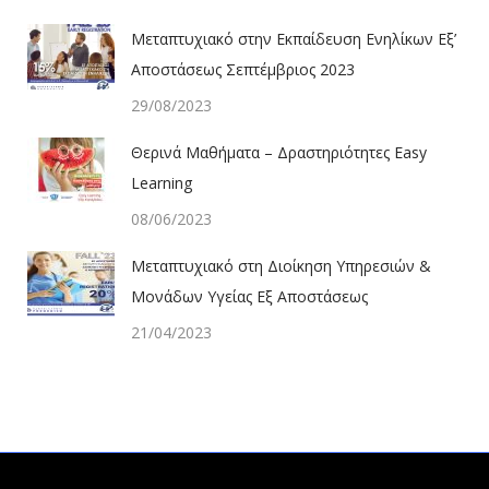
Μεταπτυχιακό στην Εκπαίδευση Ενηλίκων Εξ’
Αποστάσεως Σεπτέμβριος 2023
29/08/2023
Θερινά Μαθήματα – Δραστηριότητες Easy
Learning
08/06/2023
Μεταπτυχιακό στη Διοίκηση Υπηρεσιών &
Μονάδων Υγείας Εξ Αποστάσεως
21/04/2023