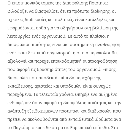
Ο επιστημονικός τομέας της Διασφάλισης Ποιότητας
φιλοδοξεί να διασφαλίσει ότι τα πρότυπα διοίκησης, οι
σχετικές διαδικασίες και πολιτικές, είναι κατάλληλες και
εφαρμόζονται ορθά για να οδηγήσουν στη βελτίωση της
λειτουργίας ενός οργανισμού. Σε αυτό το πλαίσιο, η
διασφάλιση ποιότητας είναι μια συστηματική αναθεώρηση
ενός εκπαιδευτικού οργανισμού, η οποία παρακολουθεί,
αξιολογεί και παρέχει εποικοδομητική ανατροφοδότηση
που αφορά τις δραστηριότητες του οργανισμού. Επίσης,
διασφαλίζει ότι αποδεκτά επίπεδα παρεχόμενης
εκπαίδευσης, αριστείας και υποδομών είναι συνεχώς
παρεχόμενα. Τα τελευταία χρόνια, υπήρξε ένα αυξημένο
ενδιαφέρον όσον αφορά τη διασφάλιση ποιότητας και την
ανάπτυξη εξειδικευμένων προτύπων και διαδικασιών που
πρέπει να ακολουθούνται από εκπαιδευτικά ιδρύματα ανά
το Παγκόσμιο και ειδικότερα σε Ευρωπαϊκό επίπεδο. Στο