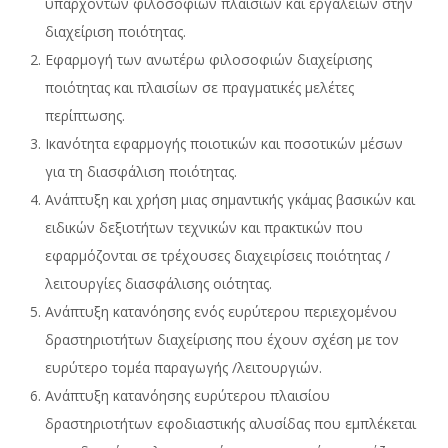
υπαρχόντων φιλοσοφιών πλαισίων και εργαλείων στην
διαχείριση ποιότητας.
Εφαρμογή των ανωτέρω φιλοσοφιών διαχείρισης
ποιότητας και πλαισίων σε πραγματικές μελέτες
περίπτωσης.
Ικανότητα εφαρμογής ποιοτικών και ποσοτικών μέσων
για τη διασφάλιση ποιότητας.
Ανάπτυξη και χρήση μιας σημαντικής γκάμας βασικών και
ειδικών δεξιοτήτων τεχνικών και πρακτικών που
εφαρμόζονται σε τρέχουσες διαχειρίσεις ποιότητας /
λειτουργίες διασφάλισης οιότητας.
Ανάπτυξη κατανόησης ενός ευρύτερου περιεχομένου
δραστηριοτήτων διαχείρισης που έχουν σχέση με τον
ευρύτερο τομέα παραγωγής /λειτουργιών.
Ανάπτυξη κατανόησης ευρύτερου πλαισίου
δραστηριοτήτων εφοδιαστικής αλυσίδας που εμπλέκεται