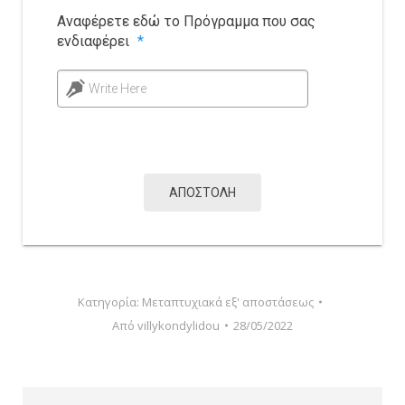
Αναφέρετε εδώ το Πρόγραμμα που σας
ενδιαφέρει
*
Write Here
ΑΠΟΣΤΟΛΗ
Κατηγορία:
Μεταπτυχιακά εξ' αποστάσεως
Από
villykondylidou
28/05/2022