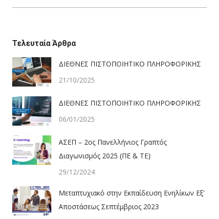
Τελευταία Άρθρα
ΔΙΕΘΝΕΣ ΠΙΣΤΟΠΟΙΗΤΙΚΟ ΠΛΗΡΟΦΟΡΙΚΗΣ
21/10/2025
ΔΙΕΘΝΕΣ ΠΙΣΤΟΠΟΙΗΤΙΚΟ ΠΛΗΡΟΦΟΡΙΚΗΣ
06/01/2025
ΑΣΕΠ – 2ος Πανελλήνιος Γραπτός
Διαγωνισμός 2025 (ΠΕ & ΤΕ)
29/12/2024
Μεταπτυχιακό στην Εκπαίδευση Ενηλίκων Εξ’
Αποστάσεως Σεπτέμβριος 2023