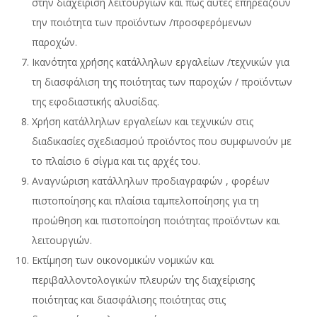
στην διαχείριση λειτουργιών και πως αυτές επηρεάζουν
την ποιότητα των προϊόντων /προσφερόμενων
παροχών.
Ικανότητα χρήσης κατάλληλων εργαλείων /τεχνικών για
τη διασφάλιση της ποιότητας των παροχών / προϊόντων
της εφοδιαστικής αλυσίδας.
Χρήση κατάλληλων εργαλείων και τεχνικών στις
διαδικασίες σχεδιασμού προϊόντος που συμφωνούν με
το πλαίσιο 6 σίγμα και τις αρχές του.
Αναγνώριση κατάλληλων προδιαγραφών , φορέων
πιστοποίησης και πλαίσια ταμπελοποίησης για τη
προώθηση και πιστοποίηση ποιότητας προϊόντων και
λειτουργιών.
Εκτίμηση των οικονομικών νομικών και
περιβαλλοντολογικών πλευρών της διαχείρισης
ποιότητας και διασφάλισης ποιότητας στις