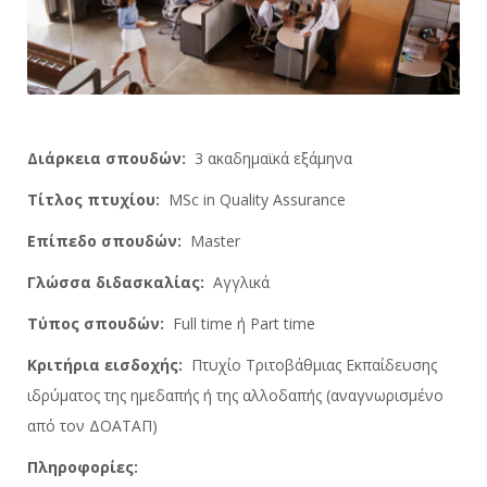
Διάρκεια σπουδών:
3 ακαδημαϊκά εξάμηνα
Τίτλος πτυχίου:
MSc in Quality Assurance
Επίπεδο σπουδών:
Master
Γλώσσα διδασκαλίας:
Αγγλικά
Τύπος σπουδών:
Full time ή Part time
Κριτήρια εισδοχής:
Πτυχίο Τριτοβάθμιας Εκπαίδευσης
ιδρύματος της ημεδαπής ή της αλλοδαπής (αναγνωρισμένο
από τον ΔΟΑΤΑΠ)
Πληροφορίες: