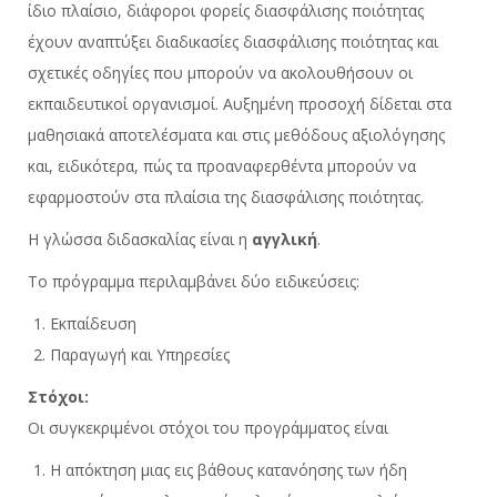
ίδιο πλαίσιο, διάφοροι φορείς διασφάλισης ποιότητας
έχουν αναπτύξει διαδικασίες διασφάλισης ποιότητας και
σχετικές οδηγίες που μπορούν να ακολουθήσουν οι
εκπαιδευτικοί οργανισμοί. Αυξημένη προσοχή δίδεται στα
μαθησιακά αποτελέσματα και στις μεθόδους αξιολόγησης
και, ειδικότερα, πώς τα προαναφερθέντα μπορούν να
εφαρμοστούν στα πλαίσια της διασφάλισης ποιότητας.
Η γλώσσα διδασκαλίας είναι η
αγγλική
.
Το πρόγραμμα περιλαμβάνει δύο ειδικεύσεις:
Εκπαίδευση
Παραγωγή και Υπηρεσίες
Στόχοι:
Οι συγκεκριμένοι στόχοι του προγράμματος είναι
Η απόκτηση μιας εις βάθους κατανόησης των ήδη