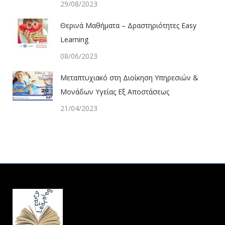
29/08/2023
Θερινά Μαθήματα – Δραστηριότητες Easy
Learning
08/06/2023
Μεταπτυχιακό στη Διοίκηση Υπηρεσιών &
Μονάδων Υγείας Εξ Αποστάσεως
21/04/2023