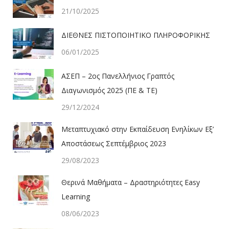
21/10/2025
ΔΙΕΘΝΕΣ ΠΙΣΤΟΠΟΙΗΤΙΚΟ ΠΛΗΡΟΦΟΡΙΚΗΣ
06/01/2025
ΑΣΕΠ – 2ος Πανελλήνιος Γραπτός
Διαγωνισμός 2025 (ΠΕ & ΤΕ)
29/12/2024
Μεταπτυχιακό στην Εκπαίδευση Ενηλίκων Εξ’
Αποστάσεως Σεπτέμβριος 2023
29/08/2023
Θερινά Μαθήματα – Δραστηριότητες Easy
Learning
08/06/2023