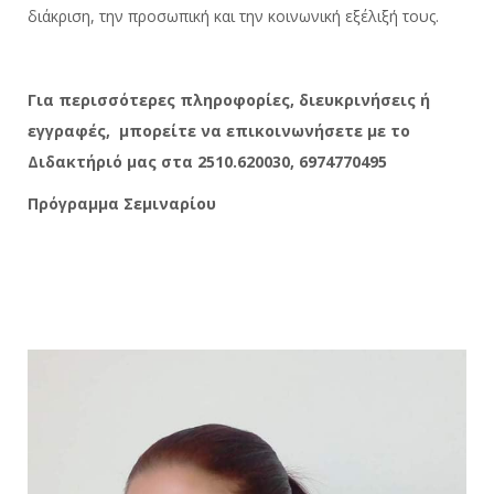
διάκριση, την προσωπική και την κοινωνική εξέλιξή τους.
Για περισσότερες πληροφορίες, διευκρινήσεις ή
εγγραφές, μπορείτε να επικοινωνήσετε με το
Διδακτήριό μας στα 2510.620030, 6974770495
Πρόγραμμα Σεμιναρίου