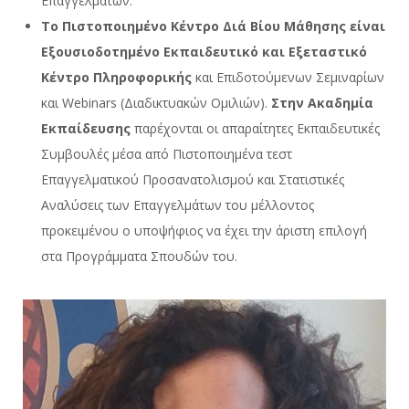
Επαγγελμάτων.
Το Πιστοποιημένο Κέντρο Διά Βίου Μάθησης είναι
Εξουσιοδοτημένο Εκπαιδευτικό και Εξεταστικό
Κέντρο Πληροφορικής
και Επιδοτούμενων Σεμιναρίων
και Webinars (Διαδικτυακών Ομιλιών).
Στην Ακαδημία
Εκπαίδευσης
παρέχονται οι απαραίτητες Εκπαιδευτικές
Συμβουλές μέσα από Πιστοποιημένα τεστ
Επαγγελματικού Προσανατολισμού και Στατιστικές
Αναλύσεις των Επαγγελμάτων του μέλλοντος
προκειμένου ο υποψήφιος να έχει την άριστη επιλογή
στα Προγράμματα Σπουδών του.