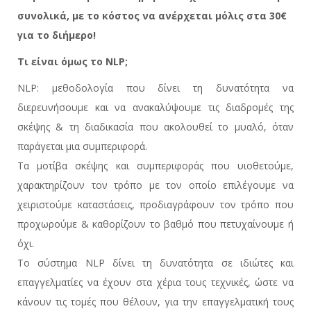
συνολικά, με το κόστος να ανέρχεται μόλις στα 30€
για το διήμερο!
Τι είναι όμως το NLP;
NLP: μεθοδολογία που δίνει τη δυνατότητα να
διερευνήσουμε και να ανακαλύψουμε τις διαδρομές της
σκέψης & τη διαδικασία που ακολουθεί το μυαλό, όταν
παράγεται μια συμπεριφορά.
Τα μοτίβα σκέψης και συμπεριφοράς που υιοθετούμε,
χαρακτηρίζουν τον τρόπο με τον οποίο επιλέγουμε να
χειριστούμε καταστάσεις, προδιαγράφουν τον τρόπο που
προχωρούμε & καθορίζουν το βαθμό που πετυχαίνουμε ή
όχι.
Το σύστημα NLP δίνει τη δυνατότητα σε ιδιώτες και
επαγγελματίες να έχουν στα χέρια τους τεχνικές, ώστε να
κάνουν τις τομές που θέλουν, για την επαγγελματική τους