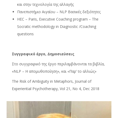
και στην τεχνολογία της αλλαγής
Πανεπιστήμιο Αιγαίου – NLP Bασικές δεξιότητες
HEC – Paris, Executive Coaching program – The
Socratic methodology in Diagnostic /Coaching
questions
Συγγραφικό έργο, Δημοσιεύσεις
Στο συγγραφικό της έργο περιλαμβάνονται τα βιβλία,
«NLP – Η απομυθοποίηση», και «Παρ’ το αλλιώς»
The Risk of Ambiguity in Metaphors, Journal of
Experiential Psychotherapy, Vol 21, No 4, Dec 2018