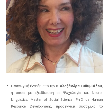
Εισαγωγική έναρξη από την κ.
Αλεξάνδρα Ευθυμιάδου,
η οποία με εξειδίκευση σε Ψυχολογία και Neuro-
Linguistics, Master of Social Science, Ph.D σε Human
Resource Development, προσεγγίζει συστημικά το