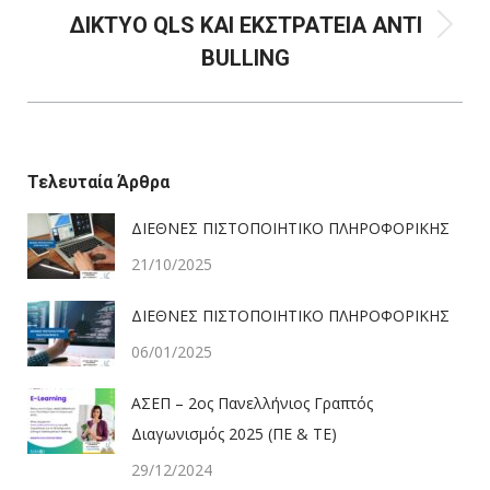
ΔΙΚΤΥΟ QLS ΚΑΙ ΕΚΣΤΡΑΤΕΙΑ ΑΝΤΙ
Next
BULLING
post:
Τελευταία Άρθρα
ΔΙΕΘΝΕΣ ΠΙΣΤΟΠΟΙΗΤΙΚΟ ΠΛΗΡΟΦΟΡΙΚΗΣ
21/10/2025
ΔΙΕΘΝΕΣ ΠΙΣΤΟΠΟΙΗΤΙΚΟ ΠΛΗΡΟΦΟΡΙΚΗΣ
06/01/2025
ΑΣΕΠ – 2ος Πανελλήνιος Γραπτός
Διαγωνισμός 2025 (ΠΕ & ΤΕ)
29/12/2024