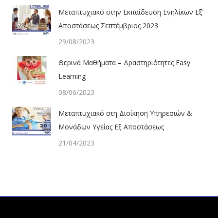
Μεταπτυχιακό στην Εκπαίδευση Ενηλίκων Εξ’
Αποστάσεως Σεπτέμβριος 2023
29/08/2023
Θερινά Μαθήματα – Δραστηριότητες Easy
Learning
08/06/2023
Μεταπτυχιακό στη Διοίκηση Υπηρεσιών &
Μονάδων Υγείας Εξ Αποστάσεως
21/04/2023