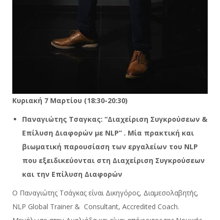
Κυριακή 7 Μαρτίου (18:30-20:30)
Παναγιώτης Τσαγκας: “Διαχείριση Συγκρούσεων &
Επίλυση Διαφορών με NLP” . Μία πρακτική και
βιωματική παρουσίαση των εργαλείων του NLP
που εξειδικεύονται στη Διαχείριση Συγκρούσεων
και την Επίλυση Διαφορών
Ο Παναγιώτης Τσάγκας είναι Δικηγόρος, Διαμεσολαβητής,
NLP Global Trainer & Consultant, Accredited Coach.